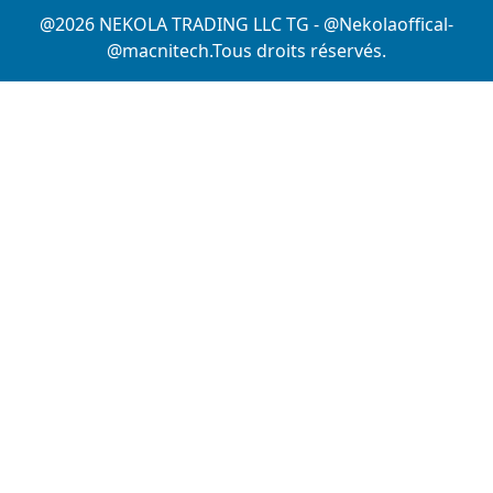
@2026 NEKOLA TRADING LLC TG - @Nekolaoffical-
@macnitech.Tous droits réservés.